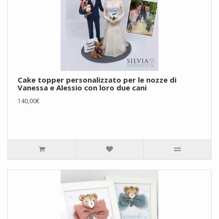
Cake topper personalizzato per le nozze di
Vanessa e Alessio con loro due cani
140,00€