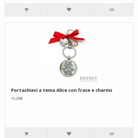
Portachiavi a tema Alice con frase e charms
15,00€