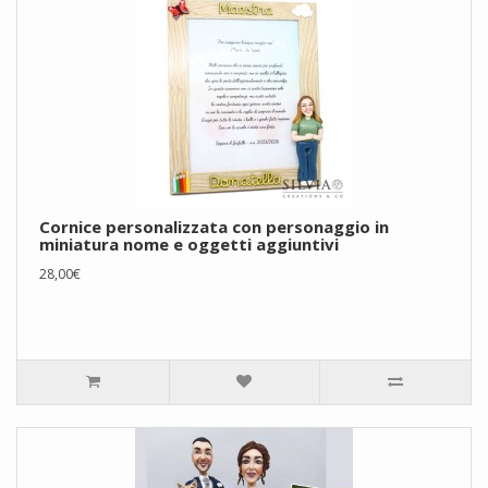
Cornice personalizzata con personaggio in
miniatura nome e oggetti aggiuntivi
28,00€