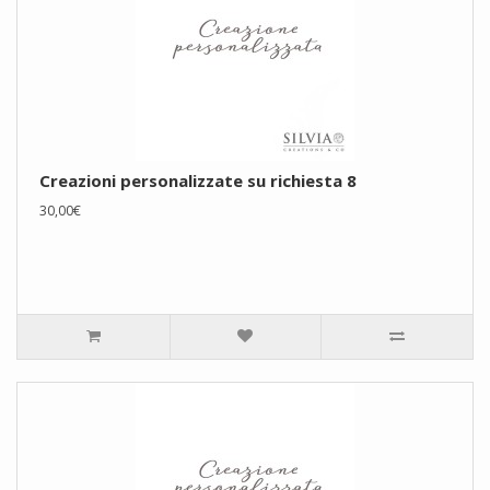
Creazioni personalizzate su richiesta 8
30,00€