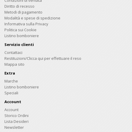
Condizioni di vendita
Diritto di recesso
Metodi di pagamento
Modalità e spese di spedizione
Informativa sulla Privacy
Politica sui Cookie
Listino bomboniere
Servizio clienti
Contattaci
Restituzioni/Clicca qui per effettuare il reso
Mappa sito
Extra
Marche
Listino bomboniere
Speciali
Account
Account
Storico Ordini
Lista Desideri
Newsletter