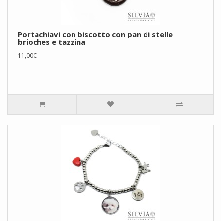
Portachiavi con biscotto con pan di stelle
brioches e tazzina
11,00€