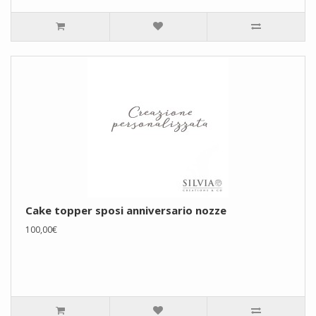
Cake topper sposi anniversario nozze
100,00€