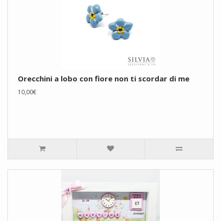
Orecchini a lobo con fiore non ti scordar di me
10,00€