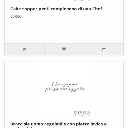
Cake topper per il compleanno di uno Chef
60,00€
Bracciale uomo regolabile con pietra lavica e