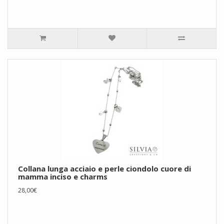
Collana lunga acciaio e perle ciondolo cuore di
mamma inciso e charms
28,00€