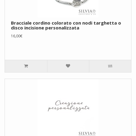
Bracciale cordino colorato con nodi targhetta o
disco incisione personalizzata
16,00€