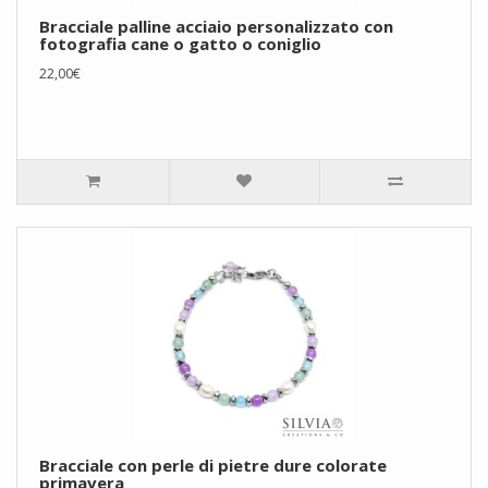
Bracciale palline acciaio personalizzato con
fotografia cane o gatto o coniglio
22,00€
Bracciale con perle di pietre dure colorate
primavera