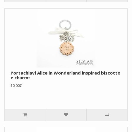
Portachiavi Alice in Wonderland inspired biscotto
e charms
10,00€