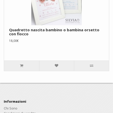
Quadretto nascita bambino o bambina orsetto
con fiocco
18,00€
Informazioni
Chi Sono