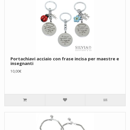
Portachiavi acciaio con frase incisa per maestre e
insegnanti
10,00€