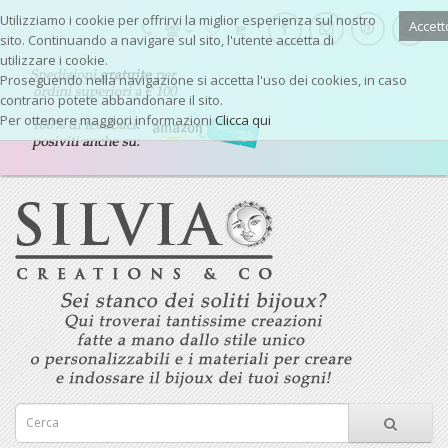
Utilizziamo i cookie per offrirvi la miglior esperienza sul nostro
Accett
sito. Continuando a navigare sul sito, l'utente accetta di
utilizzare i cookie.
Proseguendo nella navigazione si accetta l'uso dei cookies, in caso
contrario potete abbandonare il sito.
Per ottenere maggiori informazioni
Clicca qui