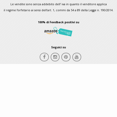
Le vendite sono senza addebito dell’ iva in quanto il venditore applica
il regime forfetario ai sensi dell’art. 1, commi da 54 a 89 della Legge n. 190/2014.
100% di Feedback positivi su
Seguici su