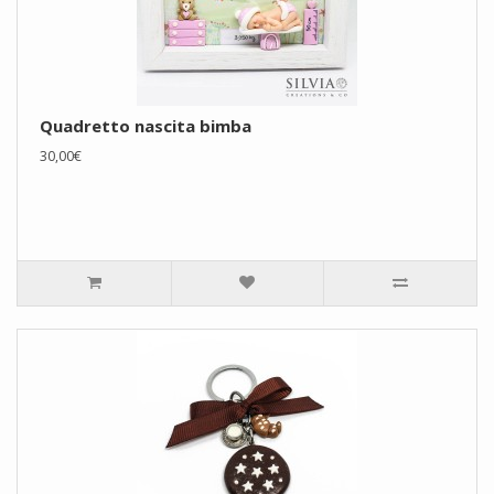
Quadretto nascita bimba
30,00€