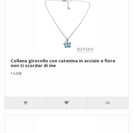
Collana girocollo con catenina in acciaio e fiore
non ti scordar di me
14,00€