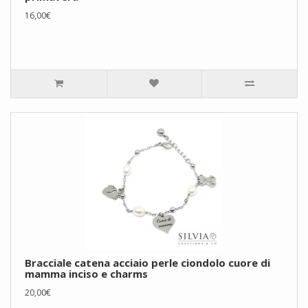
16,00€
Bracciale catena acciaio perle ciondolo cuore di
mamma inciso e charms
20,00€