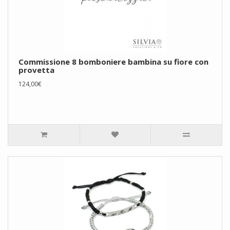
Commissione 8 bomboniere bambina su fiore con
provetta
124,00€