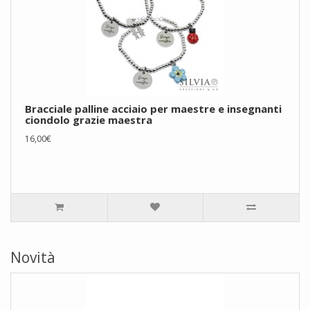
Bracciale palline acciaio per maestre e insegnanti
ciondolo grazie maestra
16,00€
Novità