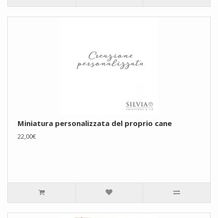
Miniatura personalizzata del proprio cane
22,00€